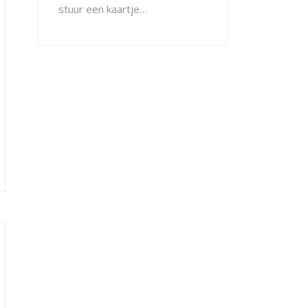
stuur een kaartje…