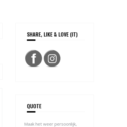
SHARE, LIKE & LOVE (IT)
QUOTE
Maak het weer persoonlijk,