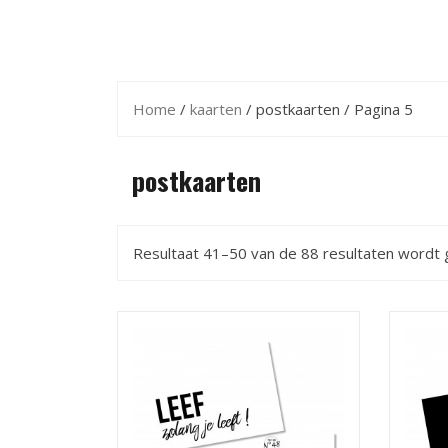
Home
/
kaarten
/ postkaarten / Pagina 5
postkaarten
Resultaat 41–50 van de 88 resultaten wordt