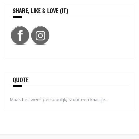
SHARE, LIKE & LOVE (IT)
QUOTE
Maak het weer persoonlijk, stuur een kaartje…