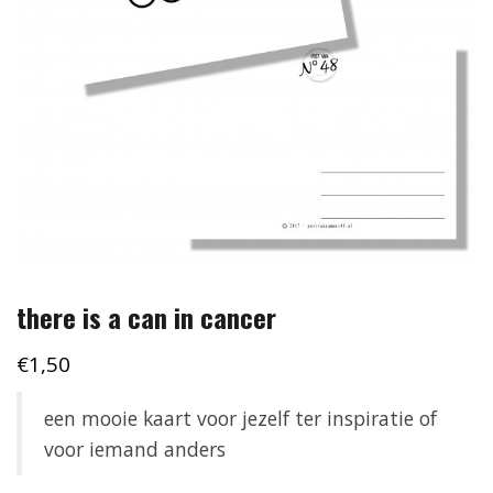
there is a can in cancer
€
1,50
een mooie kaart voor jezelf ter inspiratie of
voor iemand anders