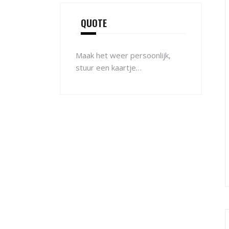
QUOTE
Maak het weer persoonlijk,
stuur een kaartje…