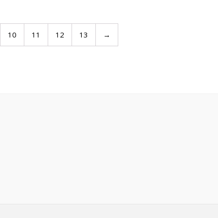
10
11
12
13
→